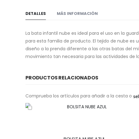
DETALLES
MÁS INFORMACIÓN
La bata infantil nube es ideal para el uso en la guar
para esta familia de producto. El tejido de nube es 
diseño a la prenda diferente a las otras batas del mi
movimiento tan necesaria para las actividades de la
PRODUCTOS RELACIONADOS
Comprueba los artículos para añadir a la cesta o
se
BOLSITA NUBE AZUL