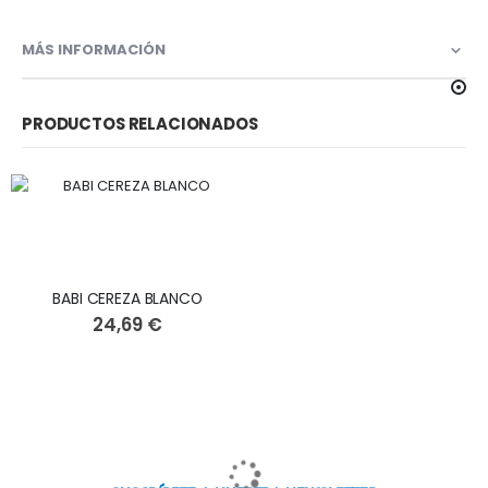
MÁS INFORMACIÓN
PRODUCTOS RELACIONADOS
BABI CEREZA BLANCO
24,69 €