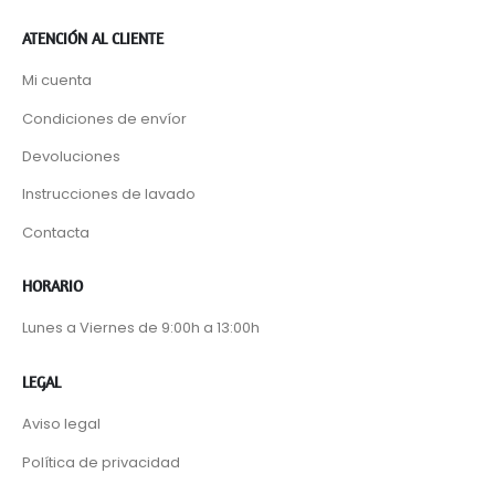
ATENCIÓN AL CLIENTE
Mi cuenta
Condiciones de envíor
Devoluciones
Instrucciones de lavado
Contacta
HORARIO
Lunes a Viernes de 9:00h a 13:00h
LEGAL
Aviso legal
Política de privacidad