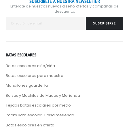
SUSCRÍBETE A NUESTRA NEWSLETTER
Entérate de nuestros nuevos diseño, ofertas y campañas de
descuento.
SUSCRIBIRSE
BATAS ESCOLARES
Batas escolares niño/niña
Batas escolares para maestra
Mandilones guardería
Bolsas y Mochilas de Mudas y Merienda
Tejidos batas escolares por metro
Packs Bata escolar+Bolsa merienda
Batas escolares en oferta