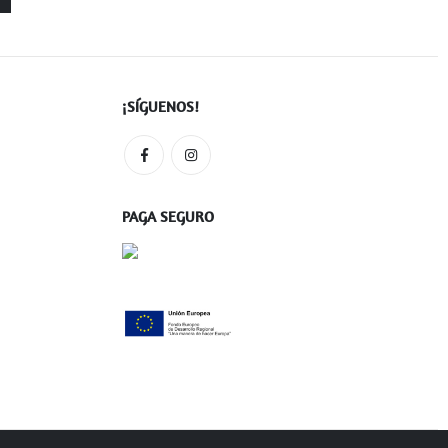
¡SÍGUENOS!
PAGA SEGURO