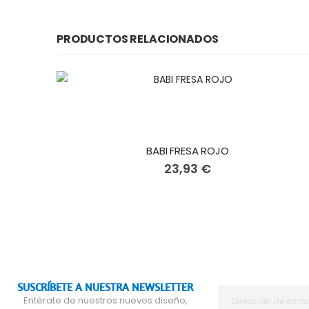
PRODUCTOS RELACIONADOS
BABI FRESA ROJO
23,93 €
SUSCRÍBETE A NUESTRA NEWSLETTER
Entérate de nuestros nuevos diseño,