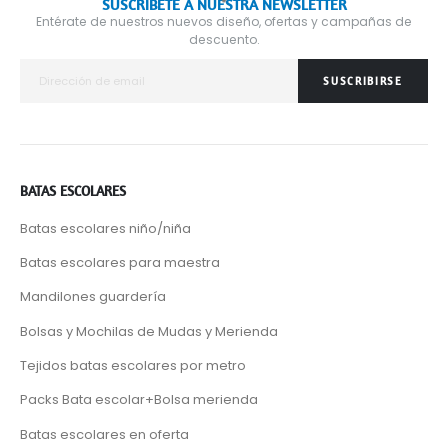
SUSCRÍBETE A NUESTRA NEWSLETTER
Entérate de nuestros nuevos diseño, ofertas y campañas de
descuento.
SUSCRIBIRSE
BATAS ESCOLARES
Batas escolares niño/niña
Batas escolares para maestra
Mandilones guardería
Bolsas y Mochilas de Mudas y Merienda
Tejidos batas escolares por metro
Packs Bata escolar+Bolsa merienda
Batas escolares en oferta