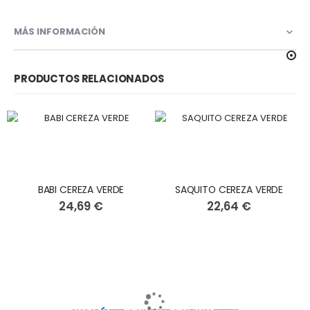
MÁS INFORMACIÓN
PRODUCTOS RELACIONADOS
BABI CEREZA VERDE
SAQUITO CEREZA VERDE
24,69 €
22,64 €