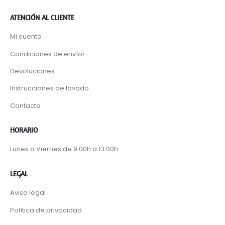
ATENCIÓN AL CLIENTE
Mi cuenta
Condiciones de envíor
Devoluciones
Instrucciones de lavado
Contacta
HORARIO
Lunes a Viernes de 9:00h a 13:00h
LEGAL
Aviso legal
Política de privacidad