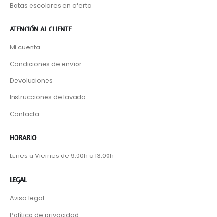
Batas escolares en oferta
ATENCIÓN AL CLIENTE
Mi cuenta
Condiciones de envíor
Devoluciones
Instrucciones de lavado
Contacta
HORARIO
Lunes a Viernes de 9:00h a 13:00h
LEGAL
Aviso legal
Política de privacidad