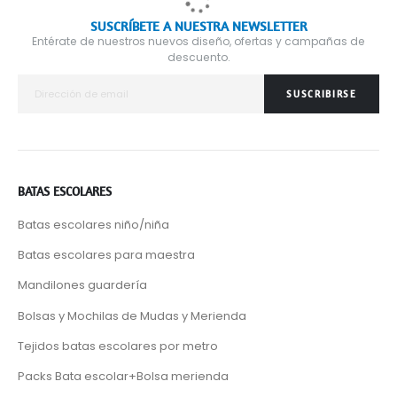
SUSCRÍBETE A NUESTRA NEWSLETTER
Entérate de nuestros nuevos diseño, ofertas y campañas de
descuento.
SUSCRIBIRSE
BATAS ESCOLARES
Batas escolares niño/niña
Batas escolares para maestra
Mandilones guardería
Bolsas y Mochilas de Mudas y Merienda
Tejidos batas escolares por metro
Packs Bata escolar+Bolsa merienda