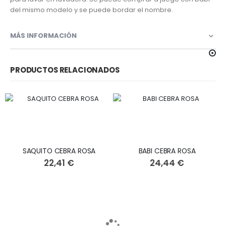
del mismo modelo y se puede bordar el nombre.
MÁS INFORMACIÓN
PRODUCTOS RELACIONADOS
SAQUITO CEBRA ROSA
BABI CEBRA ROSA
22,41 €
24,44 €