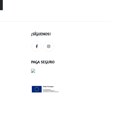
¡SÍGUENOS!
PAGA SEGURO