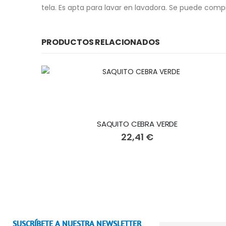
tela. Es apta para lavar en lavadora. Se puede com
PRODUCTOS RELACIONADOS
SAQUITO CEBRA VERDE
22,41 €
SUSCRÍBETE A NUESTRA NEWSLETTER