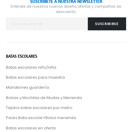
SUSCRÍBETE A NUESTRA NEWSLETTER
Entérate de nuestros nuevos diseño, ofertas y campañas de
descuento.
SUSCRIBIRSE
BATAS ESCOLARES
Batas escolares niño/niña
Batas escolares para maestra
Mandilones guardería
Bolsas y Mochilas de Mudas y Merienda
Tejidos batas escolares por metro
Packs Bata escolar+Bolsa merienda
Batas escolares en oferta