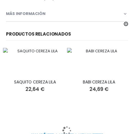
MÁS INFORMACIÓN
PRODUCTOS RELACIONADOS
SAQUITO CEREZA LILA
BABI CEREZA LILA
22,64 €
24,69 €