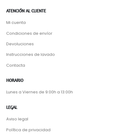
ATENCIÓN AL CLIENTE
Mi cuenta
Condiciones de envíor
Devoluciones
Instrucciones de lavado
Contacta
HORARIO
Lunes a Viernes de 9:00h a 13:00h
LEGAL
Aviso legal
Política de privacidad