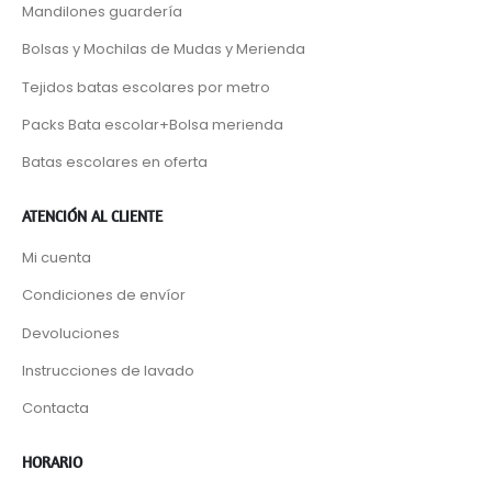
Mandilones guardería
Bolsas y Mochilas de Mudas y Merienda
Tejidos batas escolares por metro
Packs Bata escolar+Bolsa merienda
Batas escolares en oferta
ATENCIÓN AL CLIENTE
Mi cuenta
Condiciones de envíor
Devoluciones
Instrucciones de lavado
Contacta
HORARIO