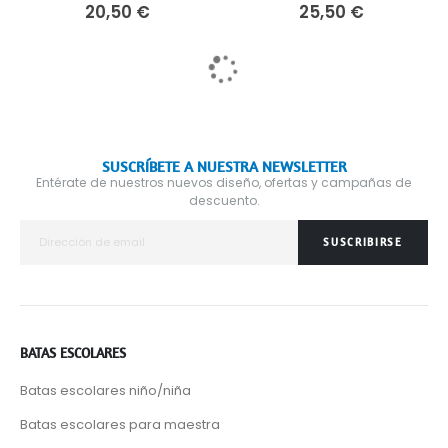
20,50 €
25,50 €
SUSCRÍBETE A NUESTRA NEWSLETTER
Entérate de nuestros nuevos diseño, ofertas y campañas de
descuento.
SUSCRIBIRSE
BATAS ESCOLARES
Batas escolares niño/niña
Batas escolares para maestra