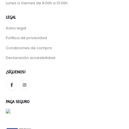
Lunes a Viernes de 9:00h a 13:00h
LEGAL
Aviso legal
Política de privacidad
Condiciones de compra
Declaración accesibilidad
¡SÍGUENOS!
PAGA SEGURO