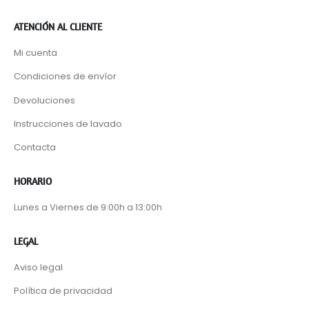
ATENCIÓN AL CLIENTE
Mi cuenta
Condiciones de envíor
Devoluciones
Instrucciones de lavado
Contacta
HORARIO
Lunes a Viernes de 9:00h a 13:00h
LEGAL
Aviso legal
Política de privacidad