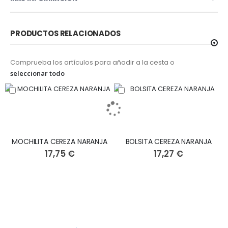
PRODUCTOS RELACIONADOS
Comprueba los artículos para añadir a la cesta o
seleccionar todo
MOCHILITA CEREZA NARANJA
BOLSITA CEREZA NARANJA
17,75 €
17,27 €