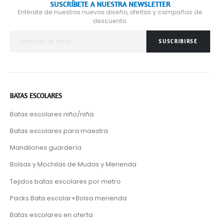
SUSCRÍBETE A NUESTRA NEWSLETTER
Entérate de nuestros nuevos diseño, ofertas y campañas de
descuento.
SUSCRIBIRSE
BATAS ESCOLARES
Batas escolares niño/niña
Batas escolares para maestra
Mandilones guardería
Bolsas y Mochilas de Mudas y Merienda
Tejidos batas escolares por metro
Packs Bata escolar+Bolsa merienda
Batas escolares en oferta