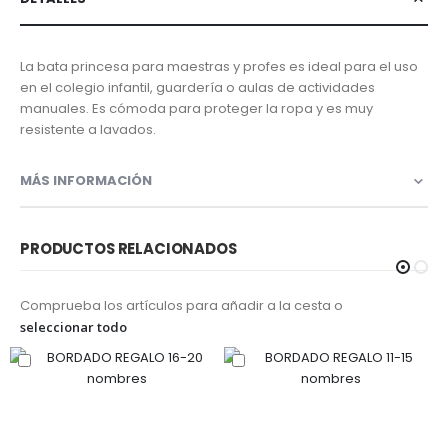
La bata princesa para maestras y profes es ideal para el uso
en el colegio infantil, guardería o aulas de actividades
manuales. Es cómoda para proteger la ropa y es muy
resistente a lavados.
MÁS INFORMACIÓN
PRODUCTOS RELACIONADOS
Comprueba los artículos para añadir a la cesta o
seleccionar todo