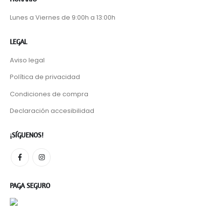
Lunes a Viernes de 9:00h a 13:00h
LEGAL
Aviso legal
Política de privacidad
Condiciones de compra
Declaración accesibilidad
¡SÍGUENOS!
PAGA SEGURO