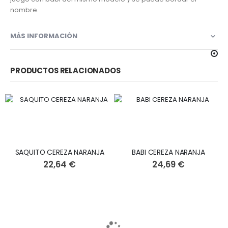
nombre.
MÁS INFORMACIÓN
PRODUCTOS RELACIONADOS
SAQUITO CEREZA NARANJA
BABI CEREZA NARANJA
22,64 €
24,69 €