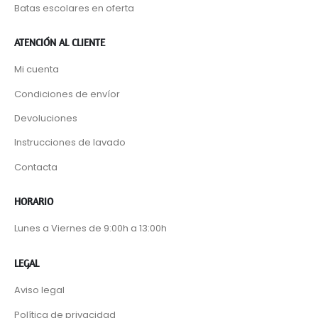
Batas escolares en oferta
ATENCIÓN AL CLIENTE
Mi cuenta
Condiciones de envíor
Devoluciones
Instrucciones de lavado
Contacta
HORARIO
Lunes a Viernes de 9:00h a 13:00h
LEGAL
Aviso legal
Política de privacidad