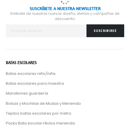
SUSCRÍBETE A NUESTRA NEWSLETTER
Entérate de nuestros nuevos diseño, ofertas y campañas de
descuento.
SUSCRIBIRSE
BATAS ESCOLARES
Batas escolares niño/niña
Batas escolares para maestra
Mandilones guardería
Bolsas y Mochilas de Mudas y Merienda
Tejidos batas escolares por metro
Packs Bata escolar+Bolsa merienda